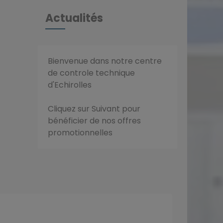
Actualités
Bienvenue dans notre centre
de controle technique
d'Echirolles
Cliquez sur Suivant pour
bénéficier de nos offres
promotionnelles