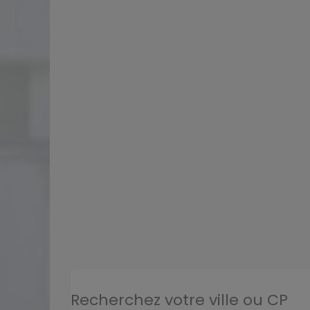
Recherchez votre ville ou CP