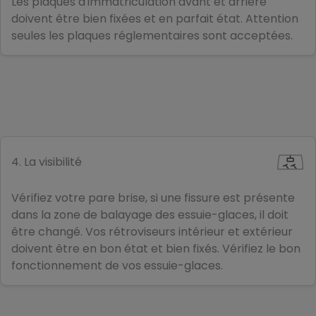
Les plaques d'immatriculation avant et arrière
doivent être bien fixées et en parfait état. Attention
seules les plaques réglementaires sont acceptées.
4. La visibilité
Vérifiez votre pare brise, si une fissure est présente
dans la zone de balayage des essuie-glaces, il doit
être changé. Vos rétroviseurs intérieur et extérieur
doivent être en bon état et bien fixés. Vérifiez le bon
fonctionnement de vos essuie-glaces.