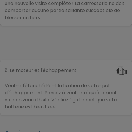
une nouvelle visite complète ! La carrosserie ne doit
comporter aucune partie saillante susceptible de
blesser un tiers.
8. Le moteur et l'échappement
Vérifier l'étanchéité et la fixation de votre pot
d'échappement. Pensez à vérifier régulièrement
votre niveau d'huile. Vérifiez également que votre
batterie est bien fixée.