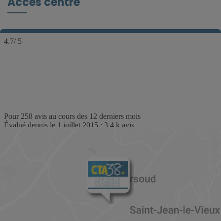
Accès centre