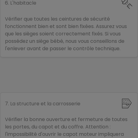
6. L'habitacle
Vérifier que toutes les ceintures de sécurité
fonctionnent bien et sont bien fixées. Assurez vous
que les sièges soient correctement fixés. Si vous
possédez un siège bébé, nous vous conseillons de
l'enlever avant de passer le contrôle technique.
7. La structure et la carrosserie
Vérifier la bonne ouverture et fermeture de toutes
les portes, du capot et du coffre. Attention :
l'impossibilité d'ouvrir le capot moteur impliquera