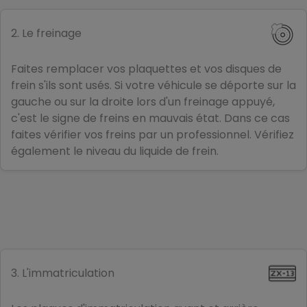
2. Le freinage
Faites remplacer vos plaquettes et vos disques de
frein s'ils sont usés. Si votre véhicule se déporte sur la
gauche ou sur la droite lors d'un freinage appuyé,
c'est le signe de freins en mauvais état. Dans ce cas
faites vérifier vos freins par un professionnel. Vérifiez
également le niveau du liquide de frein.
3. L'immatriculation