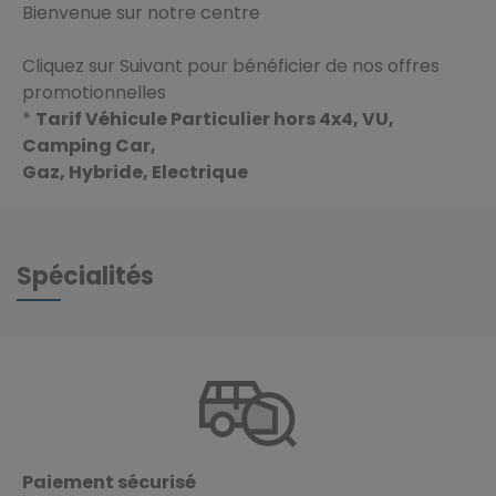
Bienvenue sur notre centre
Cliquez sur Suivant pour bénéficier de nos offres
promotionnelles
*
Tarif Véhicule Particulier hors 4x4, VU,
Camping Car,
Gaz, Hybride, Electrique
Spécialités
Paiement sécurisé