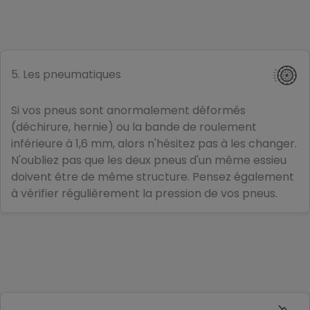
5. Les pneumatiques
Si vos pneus sont anormalement déformés
(déchirure, hernie) ou la bande de roulement
inférieure à 1,6 mm, alors n'hésitez pas à les changer.
N'oubliez pas que les deux pneus d'un même essieu
doivent être de même structure. Pensez également
à vérifier régulièrement la pression de vos pneus.