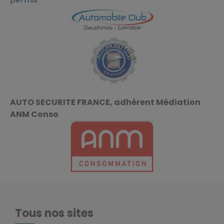
AUTO SECURITE FRANCE, adhérent Médiation
ANM Conso
Tous nos sites