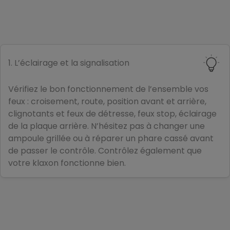
1. L’éclairage et la signalisation
Vérifiez le bon fonctionnement de l’ensemble vos
feux : croisement, route, position avant et arrière,
clignotants et feux de détresse, feux stop, éclairage
de la plaque arrière. N’hésitez pas à changer une
ampoule grillée ou à réparer un phare cassé avant
de passer le contrôle. Contrôlez également que
votre klaxon fonctionne bien.