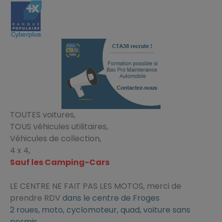
TOUTES voitures,
TOUS véhicules utilitaires,
Véhicules de collection,
4 x 4,
Sauf les Camping-Cars
LE CENTRE NE FAIT PAS LES MOTOS, merci de
prendre RDV
dans le centre de Froges
2 roues, moto, cyclomoteur, quad, voiture sans
permis