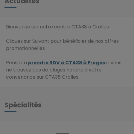
Actualités
Bienvenue sur notre centre CTA38 à Crolles
Cliquez sur Suivant pour bénéficier de nos offres
promotionnelles
Pensez à
prendre RDV à CTA38 à Froges
si vous
ne trouvez pas de plages horaire à votre
convenance sur CTA38 Crolles
Spécialités