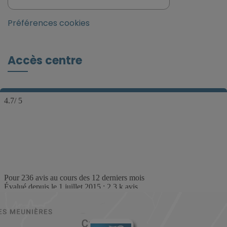
Préférences cookies
Accès centre