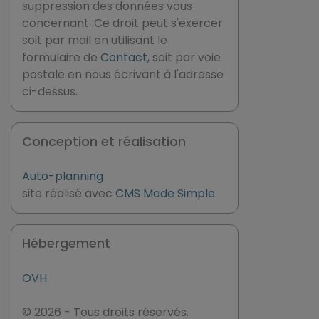
suppression des données vous
concernant. Ce droit peut s'exercer
soit par mail en utilisant le
formulaire de
Contact
, soit par voie
postale en nous écrivant à l'adresse
ci-dessus.
Conception et réalisation
Auto-planning
site réalisé avec
CMS Made Simple.
Hébergement
OVH
© 2026 - Tous droits réservés.