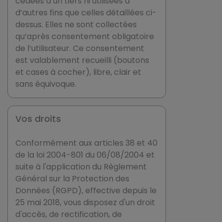
cédées à un tiers ni utilisées à
d’autres fins que celles détaillées ci-
dessus. Elles ne sont collectées
qu’après consentement obligatoire
de l’utilisateur. Ce consentement
est valablement recueilli (boutons
et cases à cocher), libre, clair et
sans équivoque.
Vos droits
Conformément aux articles 38 et 40
de la loi 2004-801 du 06/08/2004 et
suite à l'application du Règlement
Général sur la Protection des
Données (RGPD), effective depuis le
25 mai 2018, vous disposez d'un droit
d'accès, de rectification, de