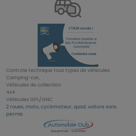
Controle technique tous types de véhicules
Camping-car,
Véhicules de collection
4x4
Véhicules GPL/GNC
2 roues, moto, cyclomoteur, quad, voiture sans
permis