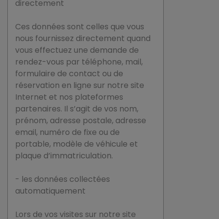
directement
Ces données sont celles que vous
nous fournissez directement quand
vous effectuez une demande de
rendez-vous par téléphone, mail,
formulaire de contact ou de
réservation en ligne sur notre site
Internet et nos plateformes
partenaires. Il s’agit de vos nom,
prénom, adresse postale, adresse
email, numéro de fixe ou de
portable, modèle de véhicule et
plaque d’immatriculation.
- les données collectées
automatiquement
Lors de vos visites sur notre site