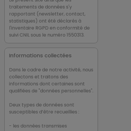
traitements de données s'y
rapportant (newsletter, contact,
statistiques) ont été déclarés à
l'inventaire RGPD en conformité de
suivi CNIL sous le numéro 1550313.
Informations collectées
Dans le cadre de notre activité, nous
collectons et traitons des
informations dont certaines sont
qualifiées de "données personnelles".
Deux types de données sont
susceptibles d’être recueillies :
- les données transmises