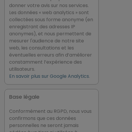
donner votre avis sur nos services.
Les données « web analytics » sont
collectées sous forme anonyme (en
enregistrant des adresses IP
anonymes), et nous permettent de
mesurer l'audience de notre site
web, les consultations et les
éventuelles erreurs afin d’améliorer
constamment l’expérience des
utilisateurs.
En savoir plus sur Google Analytics
.
Base légale
Conformément au RGPD, nous vous
confirmons que ces données
personnelles ne seront jamais