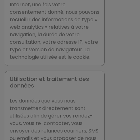
Internet, une fois votre
consentement donné, nous pouvons
recueillir des informations de type «
web analytics » relatives à votre
navigation, la durée de votre
consultation, votre adresse IP, votre
type et version de navigateur. La
technologie utilisée est le cookie.
Utilisation et traitement des
données
Les données que vous nous
transmettez directement sont
utilisées afin de gérer vos rendez-
vous, vous re-contacter, vous
envoyer des relances courriers, SMS
ou emails et vous proposer de nous